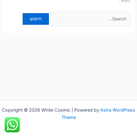
לעזור.
Copyright © 2026 White Cosmic | Powered by
Astra WordPress
Theme